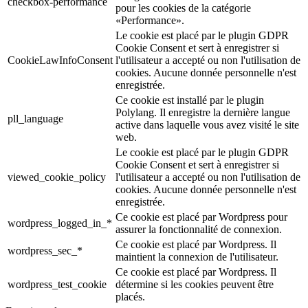
checkbox-performance
pour les cookies de la catégorie
«Performance».
Le cookie est placé par le plugin GDPR
Cookie Consent et sert à enregistrer si
CookieLawInfoConsent
l'utilisateur a accepté ou non l'utilisation de
cookies. Aucune donnée personnelle n'est
enregistrée.
Ce cookie est installé par le plugin
Polylang. Il enregistre la dernière langue
pll_language
active dans laquelle vous avez visité le site
web.
Le cookie est placé par le plugin GDPR
Cookie Consent et sert à enregistrer si
viewed_cookie_policy
l'utilisateur a accepté ou non l'utilisation de
cookies. Aucune donnée personnelle n'est
enregistrée.
Ce cookie est placé par Wordpress pour
wordpress_logged_in_*
assurer la fonctionnalité de connexion.
Ce cookie est placé par Wordpress. Il
wordpress_sec_*
maintient la connexion de l'utilisateur.
Ce cookie est placé par Wordpress. Il
wordpress_test_cookie
détermine si les cookies peuvent être
placés.