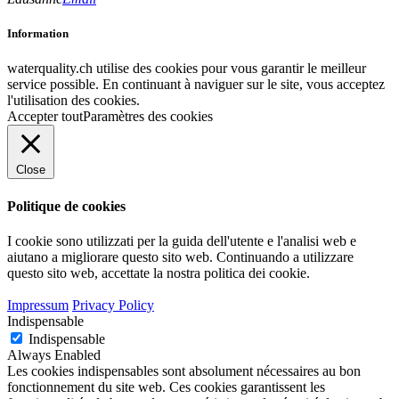
Information
waterquality.ch utilise des cookies pour vous garantir le meilleur
service possible. En continuant à naviguer sur le site, vous acceptez
l'utilisation des cookies.
Accepter tout
Paramètres des cookies
Close
Politique de cookies
I cookie sono utilizzati per la guida dell'utente e l'analisi web e
aiutano a migliorare questo sito web. Continuando a utilizzare
questo sito web, accettate la nostra politica dei cookie.
Impressum
Privacy Policy
Indispensable
Indispensable
Always Enabled
Les cookies indispensables sont absolument nécessaires au bon
fonctionnement du site web. Ces cookies garantissent les