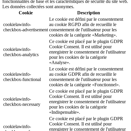
fonctionnalités de base et les caractéristiques de sécurité du site web.
Les données collectées sont anonymes.
Cookie
Description
Le cookie est défini par le consentement
cookielawinfo-
au cookie RGPD afin de recueillir le
checkbox-advertisement
consentement de l'utilisateur pour les
cookies de la catégorie «Marketing».
Ce cookie est placé par le plugin GDPR
Cookie Consent. Il est utilisé pour
cookielawinfo-
enregistrer le consentement de l'utilisateur
checkbox-analytics
pour les cookies de la catégorie
«Analyse».
Le cookie est défini par le consentement
cookielawinfo-
au cookie GDPR afin de recueillir le
checkbox-functional
consentement de l'utilisateur pour les
cookies de la catégorie «Fonctionnel».
Ce cookie est placé par le plugin GDPR
Cookie Consent. Il est utilisé pour
cookielawinfo-
enregistrer le consentement de l'utilisateur
checkbox-necessary
pour les cookies de la catégorie
«Indispensable».
Ce cookie est placé par le plugin GDPR
Cookie Consent. Il est utilisé pour
cookielawinfo-
enregistrer le consentement de l'utilisateur