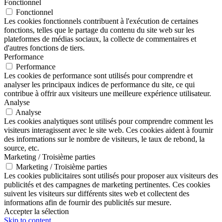
Fonctionnel
Fonctionnel
Les cookies fonctionnels contribuent à l'exécution de certaines
fonctions, telles que le partage du contenu du site web sur les
plateformes de médias sociaux, la collecte de commentaires et
d'autres fonctions de tiers.
Performance
Performance
Les cookies de performance sont utilisés pour comprendre et
analyser les principaux indices de performance du site, ce qui
contribue à offrir aux visiteurs une meilleure expérience utilisateur.
Analyse
Analyse
Les cookies analytiques sont utilisés pour comprendre comment les
visiteurs interagissent avec le site web. Ces cookies aident à fournir
des informations sur le nombre de visiteurs, le taux de rebond, la
source, etc.
Marketing / Troisième parties
Marketing / Troisième parties
Les cookies publicitaires sont utilisés pour proposer aux visiteurs des
publicités et des campagnes de marketing pertinentes. Ces cookies
suivent les visiteurs sur différents sites web et collectent des
informations afin de fournir des publicités sur mesure.
Accepter la sélection
Skip to content