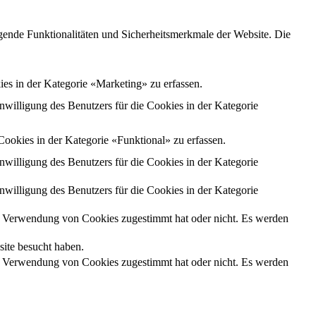
gende Funktionalitäten und Sicherheitsmerkmale der Website. Die
 in der Kategorie «Marketing» zu erfassen.
illigung des Benutzers für die Cookies in der Kategorie
kies in der Kategorie «Funktional» zu erfassen.
illigung des Benutzers für die Cookies in der Kategorie
illigung des Benutzers für die Cookies in der Kategorie
 Verwendung von Cookies zugestimmt hat oder nicht. Es werden
site besucht haben.
 Verwendung von Cookies zugestimmt hat oder nicht. Es werden