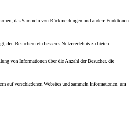
lattformen, das Sammeln von Rückmeldungen und andere Funktionen
t, den Besuchern ein besseres Nutzererlebnis zu bieten.
llung von Informationen über die Anzahl der Besucher, die
rn auf verschiedenen Websites und sammeln Informationen, um