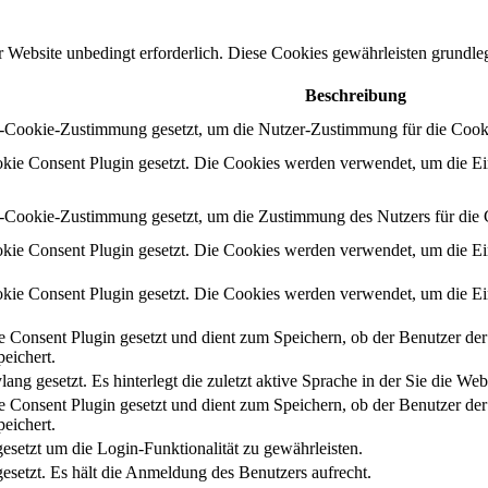
Website unbedingt erforderlich. Diese Cookies gewährleisten grundle
Beschreibung
ookie-Zustimmung gesetzt, um die Nutzer-Zustimmung für die Cookies
 Consent Plugin gesetzt. Die Cookies werden verwendet, um die Einw
okie-Zustimmung gesetzt, um die Zustimmung des Nutzers für die Coo
 Consent Plugin gesetzt. Die Cookies werden verwendet, um die Einw
 Consent Plugin gesetzt. Die Cookies werden verwendet, um die Einw
onsent Plugin gesetzt und dient zum Speichern, ob der Benutzer der
eichert.
ng gesetzt. Es hinterlegt die zuletzt aktive Sprache in der Sie die Web
onsent Plugin gesetzt und dient zum Speichern, ob der Benutzer der
eichert.
setzt um die Login-Funktionalität zu gewährleisten.
setzt. Es hält die Anmeldung des Benutzers aufrecht.