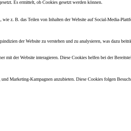
setzt. Es ermittelt, ob Cookies gesetzt werden können.
n, wie z. B. das Teilen von Inhalten der Website auf Social-Media-P
ndizien der Website zu verstehen und zu analysieren, was dazu beiträg
 mit der Website interagieren. Diese Cookies helfen bei der Bereitste
und Marketing-Kampagnen anzubieten. Diese Cookies folgen Besuche